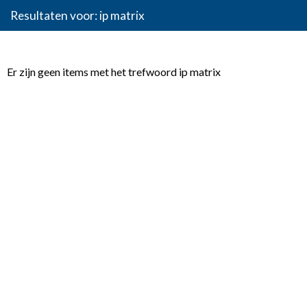
Resultaten voor: ip matrix
Er zijn geen items met het trefwoord ip matrix