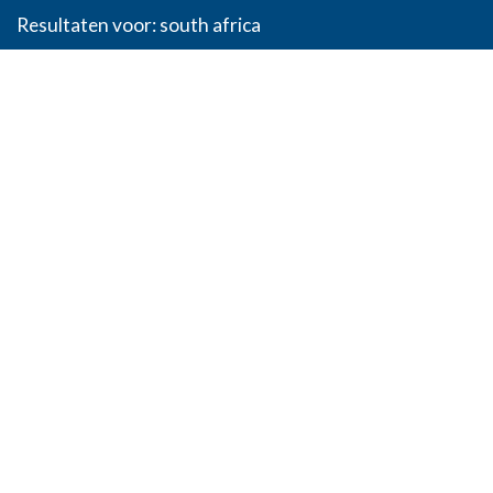
Resultaten voor: south africa